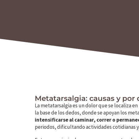
Metatarsalgia: causas y por
La metatarsalgia es un dolor que se localiza en 
la base de los dedos, donde se apoyan los meta
intensificarse al caminar, correr o permane
periodos, dificultando actividades cotidianas y