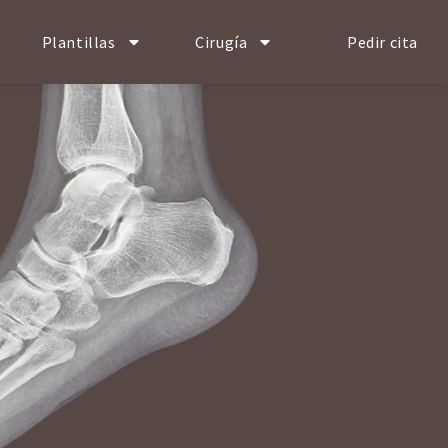
Plantillas
Cirugía
Pedir cita