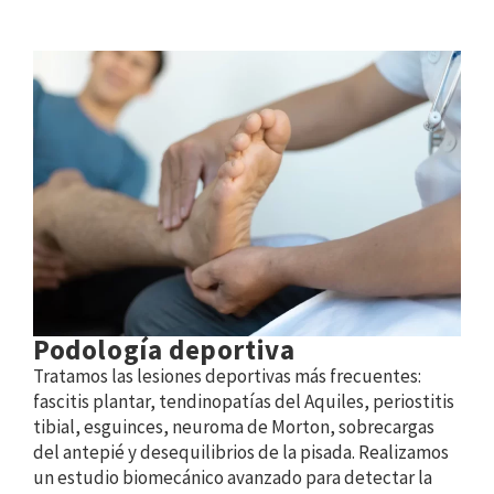
Podología deportiva
Tratamos las lesiones deportivas más frecuentes:
fascitis plantar, tendinopatías del Aquiles, periostitis
tibial, esguinces, neuroma de Morton, sobrecargas
del antepié y desequilibrios de la pisada. Realizamos
un estudio biomecánico avanzado para detectar la