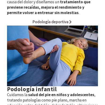
causa del dolor y diseñamos un
tratamiento que
previene recaídas, mejora el rendimiento y
permite volver a entrenar sin molestias
.
Podología deportiva
Podología infantil
Cuidamos la
salud del pie en niños y adolescentes
,
tratando patologías como pie plano, marcha en