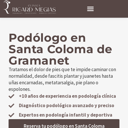
Podólogo en
Santa Coloma de
Gramanet
Tratamos el dolor de pies que te impide caminar con
normalidad, desde fascitis plantar y juanetes hasta
uñas encarnadas, metatarsalgia, pie plano o
espolones.
+10 años de experiencia en podología clínica
Diagnóstico podológico avanzado y preciso
Expertos en podología infantil y deportiva
Reserva tu podólogo en Santa Coloma