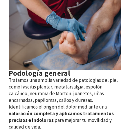
Podología general
Tratamos una amplia variedad de patologías del pie,
como fascitis plantar, metatarsalgia, espolón
calcáneo, neuroma de Morton, juanetes, uñas
encarnadas, papilomas, callos y durezas.
Identificamos el origen del dolor mediante una
valoración completa y aplicamos tratamientos
precisos e indoloros
para mejorar tu movilidad y
calidad de vida.