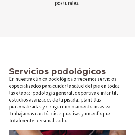
estética del pie.
Servicios podológicos
En nuestra clínica podológica ofrecemos servicios
especializados para cuidar la salud del pie en todas
las etapas: podología general, deportiva e infantil,
estudios avanzados de la pisada, plantillas
personalizadas y cirugía mínimamente invasiva.
Trabajamos con técnicas precisas y un enfoque
totalmente personalizado.