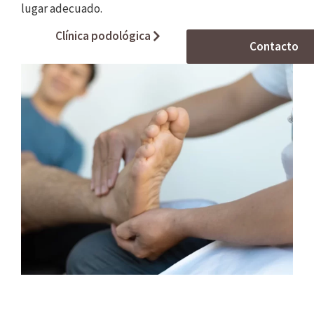
lugar adecuado.
Clínica podológica
Contacto