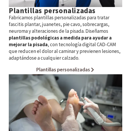
Plantillas personalizadas
Fabricamos plantillas personalizadas para tratar
fascitis plantar, juanetes, pie cavo, sobrecargas,
neuroma y alteraciones de la pisada. Diseñamos
plantillas podológicas a medida para ayudar a
mejorar la pisada
, con tecnología digital CAD-CAM
que reducen el dolor al caminar y previenen lesiones,
adaptándose a cualquier calzado.
Plantillas personalizadas