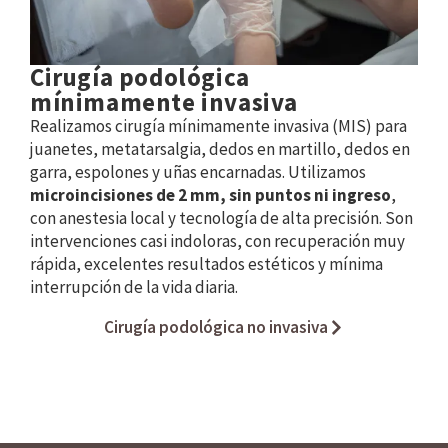
Cirugía podológica
mínimamente invasiva
Realizamos cirugía mínimamente invasiva (MIS) para
juanetes, metatarsalgia, dedos en martillo, dedos en
garra, espolones y uñas encarnadas. Utilizamos
microincisiones de 2 mm, sin puntos ni ingreso
,
con anestesia local y tecnología de alta precisión. Son
intervenciones casi indoloras, con recuperación muy
rápida, excelentes resultados estéticos y mínima
interrupción de la vida diaria.
Cirugía podológica no invasiva