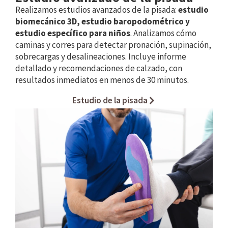
Realizamos estudios avanzados de la pisada:
estudio
biomecánico 3D, estudio baropodométrico y
estudio específico para niños
. Analizamos cómo
caminas y corres para detectar pronación, supinación,
sobrecargas y desalineaciones. Incluye informe
detallado y recomendaciones de calzado, con
resultados inmediatos en menos de 30 minutos.
Estudio de la pisada