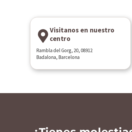
Visitanos en nuestro
centro
Rambla del Gorg, 20, 08912
Badalona, Barcelona
¿Tienes molestias