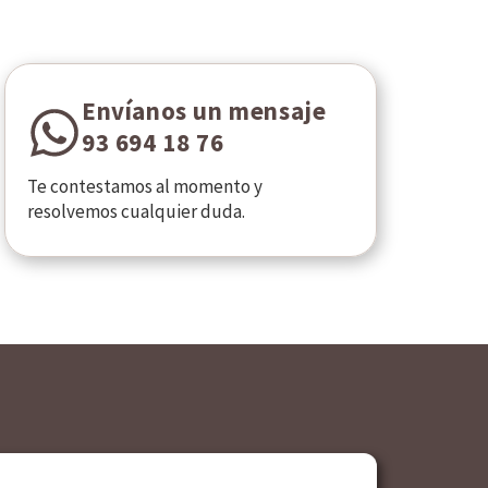
Envíanos un mensaje
93 694 18 76
Te contestamos al momento y
resolvemos cualquier duda.