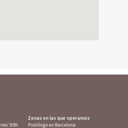
Zonas en las que operamos
nes: 9:00-
Podólogo en Barcelona