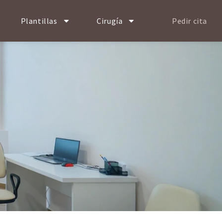
Plantillas
Cirugía
Pedir cita