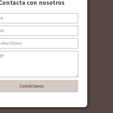
Contacta con nosotros
Contáctanos