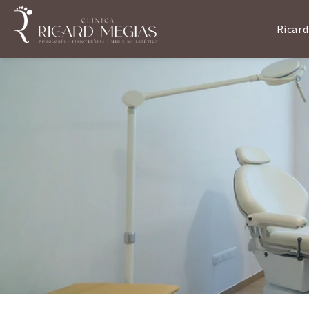
Ricard