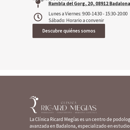
Rambla del Gorg, 20, 08912 Badalona
Lunes a Viernes: 9:00-14:30 - 15:30-20:00
Sábado: Horario a convenir
Descubre quiénes somos
La Clínica Ricard Megías es un centro de podolo
avanzada en Badalona, especializado en estudio