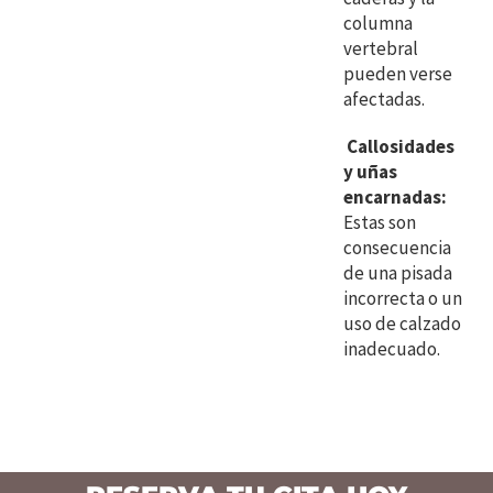
columna
vertebral
pueden verse
afectadas.
Callosidades
y uñas
encarnadas:
Estas son
consecuencia
de una pisada
incorrecta o un
uso de calzado
inadecuado.