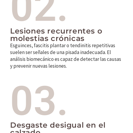
02.
Lesiones recurrentes o
molestias crónicas
Esguinces, fascitis plantar o tendinitis repetitivas
suelen ser señales de una pisada inadecuada. El
análisis biomecánico es capaz de detectar las causas
y prevenir nuevas lesiones.
03.
Desgaste desigual en el
calzado