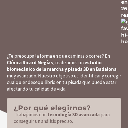
en
26
re
¿Te preocupa la forma en que caminas o corres? En
Clínica Ricard Megías
, realizamos un
estudio
biomecánico de la marcha y pisada 3D en Badalona
muy avanzado. Nuestro objetivo es identificar y corregir
cualquier desequilibrio en tu pisada que pueda estar
afectando tu calidad de vida.
¿Por qué elegirnos?
Trabajamos con
tecnología 3D avanzada
para
conseguir un análisis preciso.