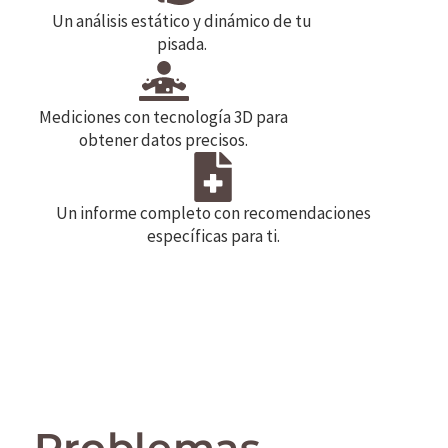
Un análisis estático y dinámico de tu
pisada.
Mediciones con tecnología 3D para
obtener datos precisos.
Un informe completo con recomendaciones
específicas para ti.
Problemas