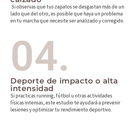
Si observas que tus zapatos se desgastan más de un
lado que del otro, es posible que haya un problema
en tu marcha que necesite ser analizado y corregido.
04.
Deporte de impacto o alta
intensidad
Si practicas running, fútbol u otras actividades
físicas intensas, este estudio te ayudará a prevenir
lesiones y optimizar tu rendimiento deportivo.