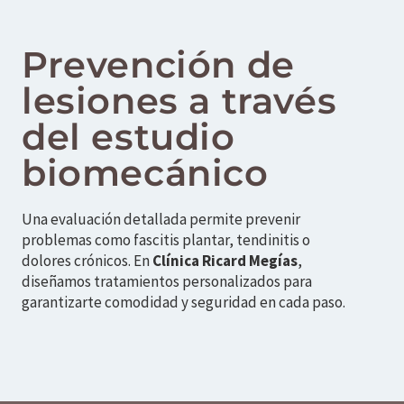
Prevención de
lesiones a través
del estudio
biomecánico
Una evaluación detallada permite prevenir
problemas como fascitis plantar, tendinitis o
dolores crónicos. En
Clínica Ricard Megías
,
diseñamos tratamientos personalizados para
garantizarte comodidad y seguridad en cada paso.