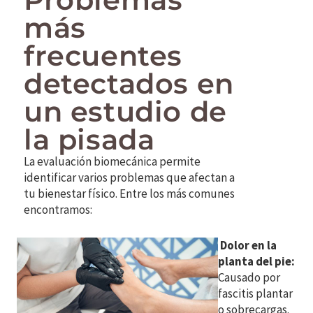
más
frecuentes
detectados en
un estudio de
la pisada
La evaluación biomecánica permite
identificar varios problemas que afectan a
tu bienestar físico. Entre los más comunes
encontramos:
Dolor en la
planta del pie:
Causado por
fascitis plantar
o sobrecargas.