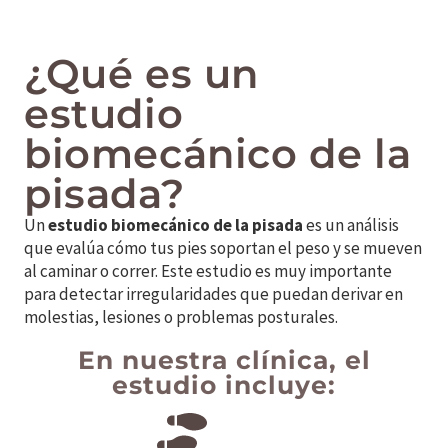
¿Qué es un
estudio
biomecánico de la
pisada?
Un
estudio biomecánico de la pisada
es un análisis
que evalúa cómo tus pies soportan el peso y se mueven
al caminar o correr. Este estudio es muy importante
para detectar irregularidades que puedan derivar en
molestias, lesiones o problemas posturales.
En nuestra clínica, el
estudio incluye: