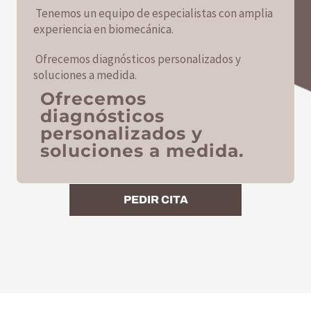
Tenemos un equipo de especialistas con amplia
experiencia en biomecánica.
Ofrecemos diagnósticos personalizados y
soluciones a medida.
Ofrecemos
diagnósticos
personalizados y
soluciones a medida.
PEDIR CITA