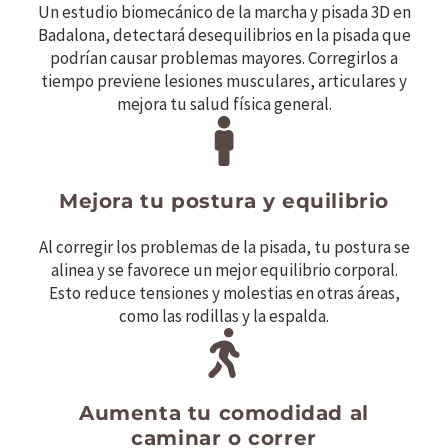
Un estudio biomecánico de la marcha y pisada 3D en
Badalona, detectará desequilibrios en la pisada que
podrían causar problemas mayores. Corregirlos a
tiempo previene lesiones musculares, articulares y
mejora tu salud física general.
Mejora tu postura y equilibrio
Al corregir los problemas de la pisada, tu postura se
alinea y se favorece un mejor equilibrio corporal.
Esto reduce tensiones y molestias en otras áreas,
como las rodillas y la espalda.
Aumenta tu comodidad al
caminar o correr