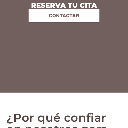
RESERVA TU CITA
CONTACTAR
¿Por qué confiar