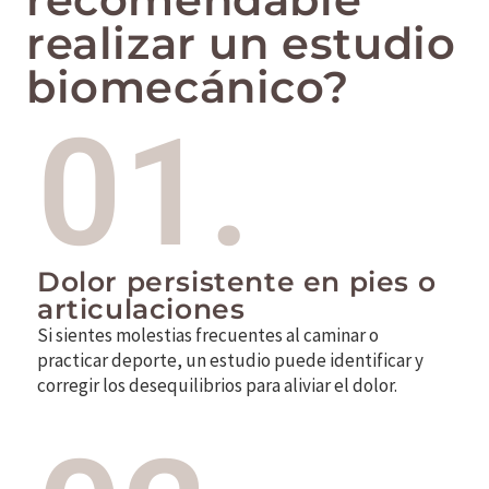
realizar un estudio
biomecánico?
01.
Dolor persistente en pies o
articulaciones
Si sientes molestias frecuentes al caminar o
practicar deporte, un estudio puede identificar y
corregir los desequilibrios para aliviar el dolor.