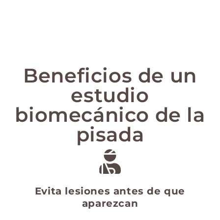
Beneficios de un
estudio
biomecánico de la
pisada
Evita lesiones antes de que
aparezcan