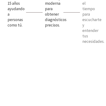
15 años
moderna
el
ayudando
para
tiempo
a
obtener
para
personas
diagnósticos
escucharte
como tú.
precisos.
y
entender
tus
necesidades.