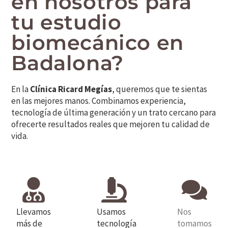
en nosotros para
tu estudio
biomecánico en
Badalona?
En la
Clínica Ricard Megías
, queremos que te sientas
en las mejores manos. Combinamos experiencia,
tecnología de última generación y un trato cercano para
ofrecerte resultados reales que mejoren tu calidad de
vida.
Llevamos
Usamos
Nos
más de
tecnología
tomamos