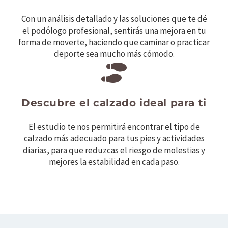
Con un análisis detallado y las soluciones que te dé
el podólogo profesional, sentirás una mejora en tu
forma de moverte, haciendo que caminar o practicar
deporte sea mucho más cómodo.
Descubre el calzado ideal para ti
El estudio te nos permitirá encontrar el tipo de
calzado más adecuado para tus pies y actividades
diarias, para que reduzcas el riesgo de molestias y
mejores la estabilidad en cada paso.