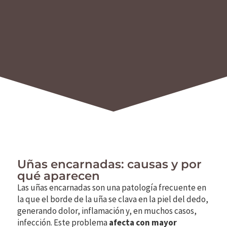
Uñas encarnadas: causas y por
qué aparecen
Las uñas encarnadas son una patología frecuente en
la que el borde de la uña se clava en la piel del dedo,
generando dolor, inflamación y, en muchos casos,
infección. Este problema
afecta con mayor