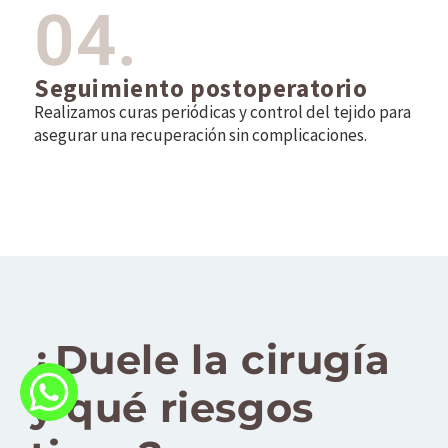
04.
Seguimiento postoperatorio
Realizamos curas periódicas y control del tejido para
asegurar una recuperación sin complicaciones.
¿Duele la cirugía
y qué riesgos