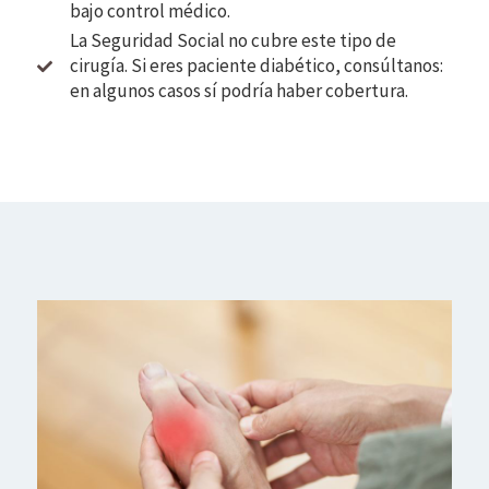
bajo control médico.
La Seguridad Social no cubre este tipo de
cirugía. Si eres paciente diabético, consúltanos:
en algunos casos sí podría haber cobertura.