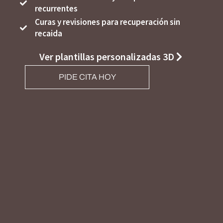
recurrentes
Curas y revisiones para recuperación sin
recaida
Ver plantillas personalizadas 3D
PIDE CITA HOY