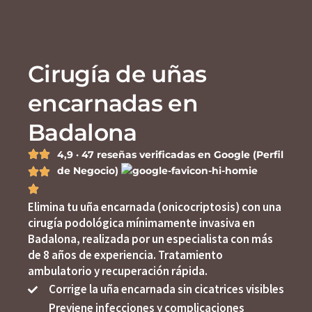
Cirugía de uñas
encarnadas en
Badalona
4,9 · 47 reseñas verificadas en Google (Perfil
de Negocio)
Elimina tu uña encarnada
(onicocriptosis)
con una
cirugía podológica mínimamente invasiva en
Badalona, realizada por un especialista con
más
de 8 años de experiencia
. Tratamiento
ambulatorio y recuperación rápida.
Corrige la uña encarnada sin cicatrices visibles
Previene infecciones y complicaciones