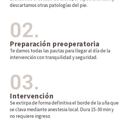
descartamos otras patologías del pie.
02.
Preparación preoperatoria
Te damos todas las pautas para llegar al día de la
intervención con tranquilidad y seguridad.
03.
Intervención
Se extirpa de forma definitiva el borde de la uña que
se clava mediante anestesia local. Dura 15-30 min y
no requiere ingreso.