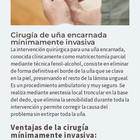
Cirugía de uña encarnada
mínimamente invasiva
La intervención quirúrgica para una uña encarnada,
conocida clínicamente como
matricectomía parcial
mediante técnica fenol-alcohol
, consiste en eliminar
de forma definitiva el borde de la uña que se clava
en la piel, preservando el resto de la lámina ungueal.
Es un procedimiento ambulatorio y muy seguro. Se
realiza mediante
anestesia local troncular en la base
del dedo, que elimina la sensibilidad durante toda la
intervención
y permite corregir la causa del
problema sin extirpar toda la uña.
Ventajas de la cirugía
mínimamente invasiva: