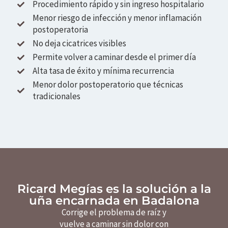
Procedimiento rápido y sin ingreso hospitalario
Menor riesgo de infección y menor inflamación
postoperatoria
No deja cicatrices visibles
Permite volver a caminar desde el primer día
Alta tasa de éxito y mínima recurrencia
Menor dolor postoperatorio que técnicas
tradicionales
Ricard Megías es la solución a la
uña encarnada en Badalona
Corrige el problema de raíz y
vuelve a caminar sin dolor con