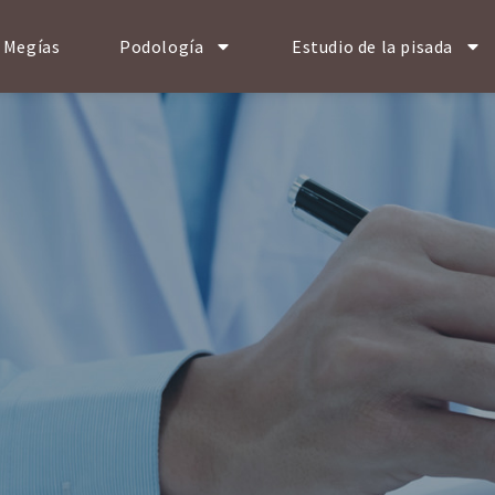
 Megías
Podología
Estudio de la pisada