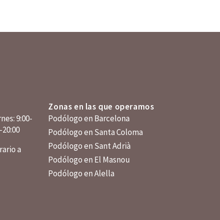
Zonas en las que operamos
nes: 9:00-
Podólogo en Barcelona
0-20:00
Podólogo en Santa Coloma
Podólogo en Sant Adrià
ario a
Podólogo en El Masnou
Podólogo en Alella