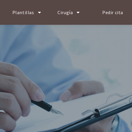
Plantillas
Cirugía
Pedir cita