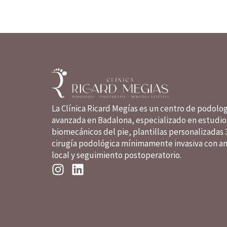
in elit.
La Clínica Ricard Megías es un centro de podolo
avanzada en Badalona, especializado en estudio
biomecánicos del pie, plantillas personalizadas 
cirugía podológica mínimamente invasiva con an
local y seguimiento postoperatorio.