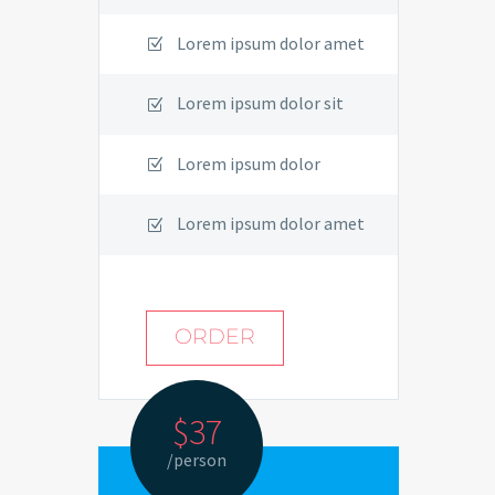
Lorem ipsum dolor amet
Lorem ipsum dolor sit
Lorem ipsum dolor
Lorem ipsum dolor amet
ORDER
$37
/person