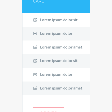
CARE
Lorem ipsum dolor sit
Lorem ipsum dolor
Lorem ipsum dolor amet
Lorem ipsum dolor sit
Lorem ipsum dolor
Lorem ipsum dolor amet