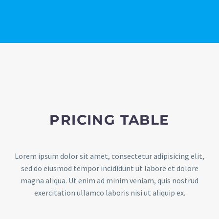
PRICING TABLE
Lorem ipsum dolor sit amet, consectetur adipisicing elit,
sed do eiusmod tempor incididunt ut labore et dolore
magna aliqua. Ut enim ad minim veniam, quis nostrud
exercitation ullamco laboris nisi ut aliquip ex.