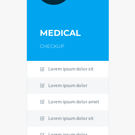
MEDICAL
CHECKUP
Lorem ipsum dolor sit
Lorem ipsum dolor
Lorem ipsum dolor amet
Lorem ipsum dolor sit
Lorem ipsum dolor