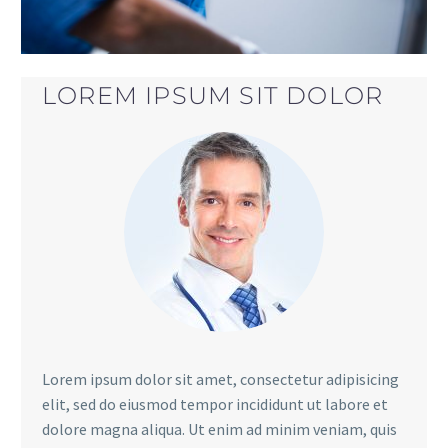
LOREM IPSUM SIT DOLOR
Lorem ipsum dolor sit amet, consectetur adipisicing
elit, sed do eiusmod tempor incididunt ut labore et
dolore magna aliqua. Ut enim ad minim veniam, quis