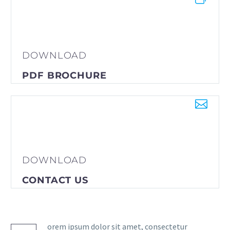
DOWNLOAD
PDF BROCHURE


DOWNLOAD
CONTACT US
orem ipsum dolor sit amet, consectetur