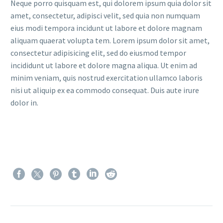
Neque porro quisquam est, qui dolorem ipsum quia dolor sit
amet, consectetur, adipisci velit, sed quia non numquam
eius modi tempora incidunt ut labore et dolore magnam
aliquam quaerat volupta tem. Lorem ipsum dolor sit amet,
consectetur adipisicing elit, sed do eiusmod tempor
incididunt ut labore et dolore magna aliqua. Ut enim ad
minim veniam, quis nostrud exercitation ullamco laboris
nisi ut aliquip ex ea commodo consequat. Duis aute irure
dolor in.