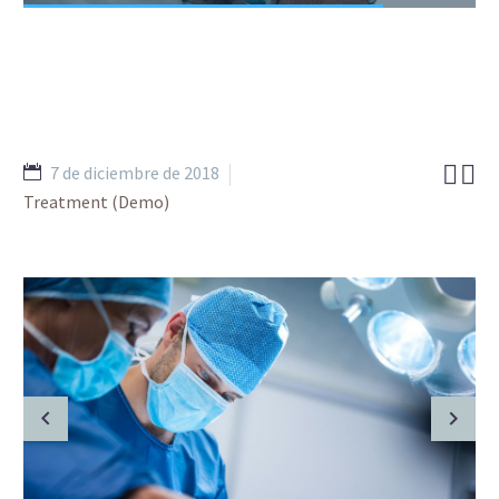


7 de diciembre de 2018
Treatment (Demo)