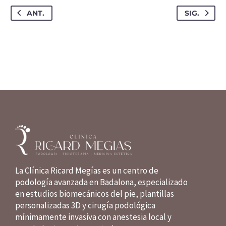
ANT.
SIG.
La Clínica Ricard Megías es un centro de
podología avanzada en Badalona, especializado
en estudios biomecánicos del pie, plantillas
personalizadas 3D y cirugía podológica
mínimamente invasiva con anestesia local y