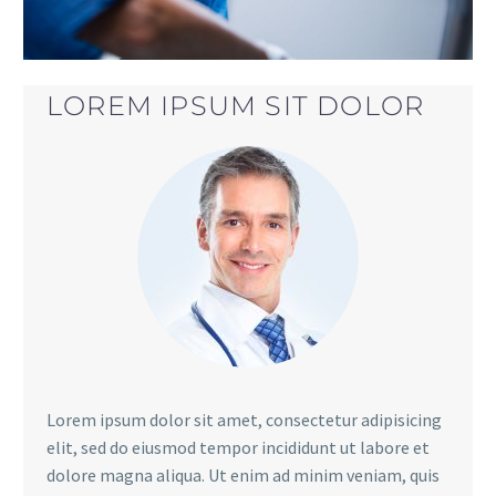
LOREM IPSUM SIT DOLOR
Lorem ipsum dolor sit amet, consectetur adipisicing
elit, sed do eiusmod tempor incididunt ut labore et
dolore magna aliqua. Ut enim ad minim veniam, quis