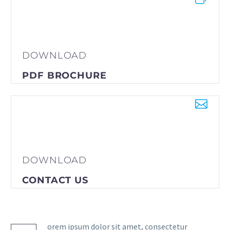
DOWNLOAD
PDF BROCHURE


DOWNLOAD
CONTACT US
orem ipsum dolor sit amet, consectetur