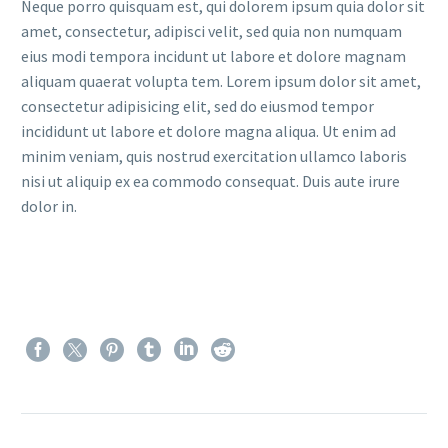
Neque porro quisquam est, qui dolorem ipsum quia dolor sit
amet, consectetur, adipisci velit, sed quia non numquam
eius modi tempora incidunt ut labore et dolore magnam
aliquam quaerat volupta tem. Lorem ipsum dolor sit amet,
consectetur adipisicing elit, sed do eiusmod tempor
incididunt ut labore et dolore magna aliqua. Ut enim ad
minim veniam, quis nostrud exercitation ullamco laboris
nisi ut aliquip ex ea commodo consequat. Duis aute irure
dolor in.