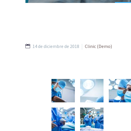
14 de diciembre de 2018
Clinic (Demo)