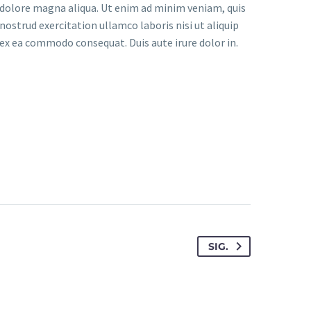
dolore magna aliqua. Ut enim ad minim veniam, quis
nostrud exercitation ullamco laboris nisi ut aliquip
ex ea commodo consequat. Duis aute irure dolor in.
SIG.