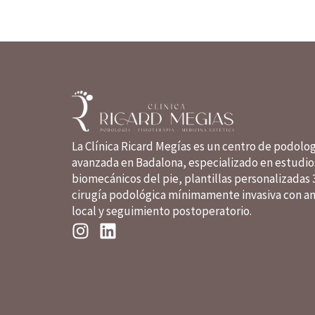
La Clínica Ricard Megías es un centro de podolo
avanzada en Badalona, especializado en estudio
biomecánicos del pie, plantillas personalizadas 
cirugía podológica mínimamente invasiva con an
local y seguimiento postoperatorio.