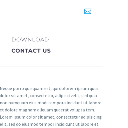


DOWNLOAD
CONTACT US
Neque porro quisquam est, qui dolorem ipsum quia
dolor sit amet, consectetur, adipisci velit, sed quia
non numquam eius modi tempora incidunt ut labore
et dolore magnam aliquam quaerat volupta tem.
Lorem ipsum dolor sit amet, consectetur adipisicing
elit, sed do eiusmod tempor incididunt ut labore et