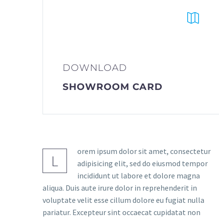


DOWNLOAD
SHOWROOM CARD
orem ipsum dolor sit amet, consectetur
L
adipisicing elit, sed do eiusmod tempor
incididunt ut labore et dolore magna
aliqua. Duis aute irure dolor in reprehenderit in
voluptate velit esse cillum dolore eu fugiat nulla
pariatur. Excepteur sint occaecat cupidatat non