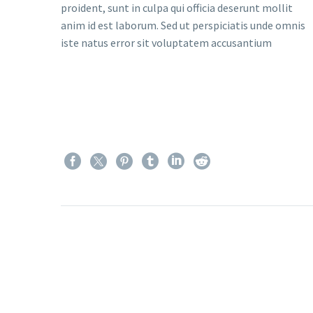
proident, sunt in culpa qui officia deserunt mollit
anim id est laborum. Sed ut perspiciatis unde omnis
iste natus error sit voluptatem accusantium