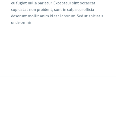
eu fugiat nulla pariatur. Excepteur sint occaecat
cupidatat non proident, sunt in culpa qui officia
deserunt mollit anim id est laborum. Sed ut spiciatis
unde omnis